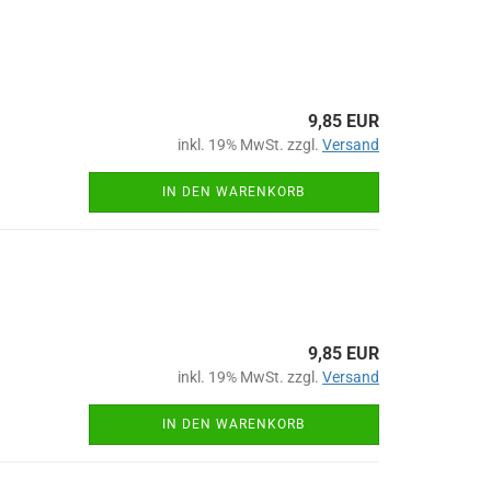
9,85 EUR
inkl. 19% MwSt. zzgl.
Versand
IN DEN WARENKORB
9,85 EUR
inkl. 19% MwSt. zzgl.
Versand
IN DEN WARENKORB