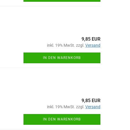
9,85 EUR
inkl. 19% MwSt. zzgl.
Versand
IN DEN WARENKORB
9,85 EUR
inkl. 19% MwSt. zzgl.
Versand
IN DEN WARENKORB