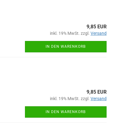
9,85 EUR
inkl. 19% MwSt. zzgl.
Versand
IN DEN WARENKORB
9,85 EUR
inkl. 19% MwSt. zzgl.
Versand
IN DEN WARENKORB