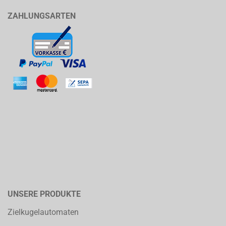
ZAHLUNGSARTEN
UNSERE PRODUKTE
Zielkugelautomaten