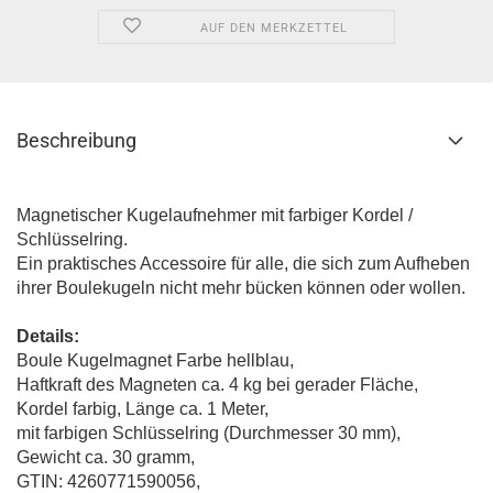
AUF DEN MERKZETTEL
Beschreibung
Magnetischer Kugelaufnehmer mit farbiger Kordel /
Schlüsselring.
Ein praktisches Accessoire für alle, die sich zum Aufheben
ihrer Boulekugeln nicht mehr bücken können oder wollen.
Details:
Boule Kugelmagnet Farbe hellblau,
Haftkraft des Magneten ca. 4 kg bei gerader Fläche,
Kordel farbig, Länge ca. 1 Meter,
mit farbigen Schlüsselring (Durchmesser 30 mm),
Gewicht ca. 30 gramm,
GTIN: 4260771590056,