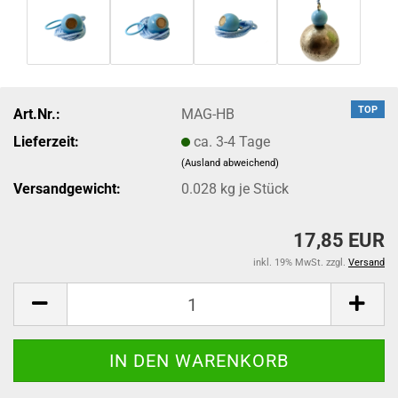
TOP
Art.Nr.:
MAG-HB
Lieferzeit:
ca. 3-4 Tage
(Ausland abweichend)
Versandgewicht:
0.028
kg je Stück
17,85 EUR
inkl. 19% MwSt. zzgl.
Versand