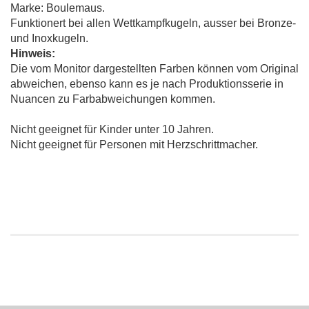
Marke: Boulemaus.
Funktionert bei allen Wettkampfkugeln, ausser bei Bronze-
und Inoxkugeln.
Hinweis:
Die vom Monitor dargestellten Farben können vom Original
abweichen, ebenso kann es je nach Produktionsserie in
Nuancen zu Farbabweichungen kommen.
Nicht geeignet für Kinder unter 10 Jahren.
Nicht geeignet für Personen mit Herzschrittmacher.