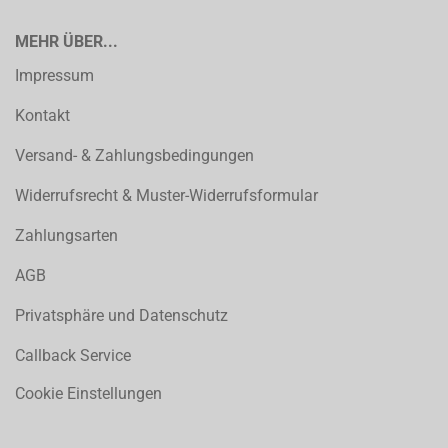
MEHR ÜBER...
Impressum
Kontakt
Versand- & Zahlungsbedingungen
Widerrufsrecht & Muster-Widerrufsformular
Zahlungsarten
AGB
Privatsphäre und Datenschutz
Callback Service
Cookie Einstellungen