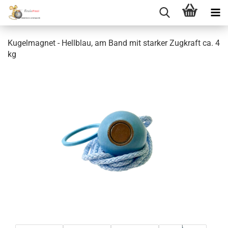
Kugelmagnet - Hellblau, am Band mit starker Zugkraft ca. 4
kg