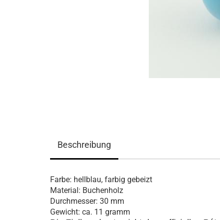
Beschreibung
Farbe: hellblau, farbig gebeizt
Material: Buchenholz
Durchmesser: 30 mm
Gewicht: ca. 11 gramm