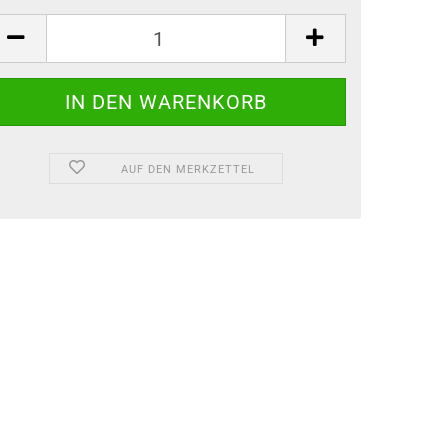
AUF DEN MERKZETTEL