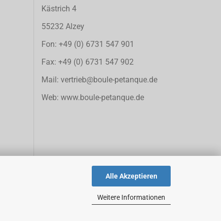
Kästrich 4
55232 Alzey
Fon: +49 (0) 6731 547 901
Fax: +49 (0) 6731 547 902
Mail:
vertrieb@boule-petanque.de
Web: www.boule-petanque.de
Alle Akzeptieren
Weitere Informationen